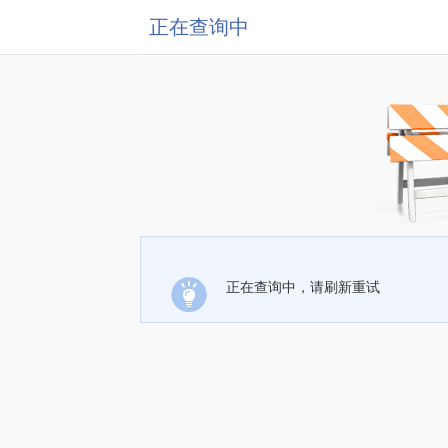
正在查询中
正在查询中，请刷新重试