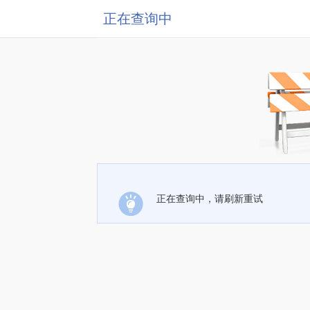
正在查询中
正在查询中，请刷新重试