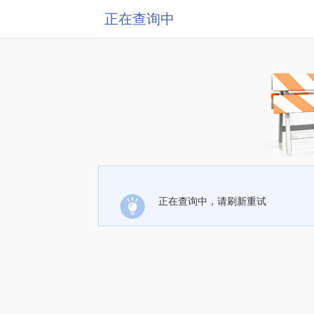
正在查询中
正在查询中，请刷新重试