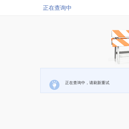
正在查询中
正在查询中，请刷新重试